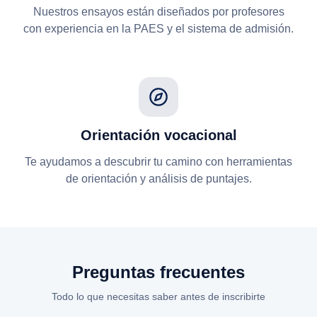
Nuestros ensayos están diseñados por profesores
con experiencia en la PAES y el sistema de admisión.
Orientación vocacional
Te ayudamos a descubrir tu camino con herramientas
de orientación y análisis de puntajes.
Preguntas frecuentes
Todo lo que necesitas saber antes de inscribirte