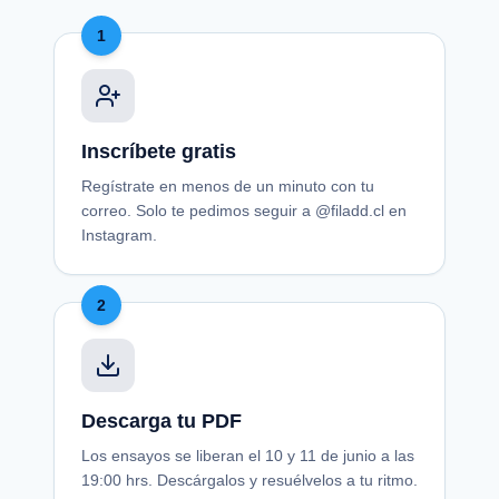
1
Inscríbete gratis
Regístrate en menos de un minuto con tu
correo. Solo te pedimos seguir a @filadd.cl en
Instagram.
2
Descarga tu PDF
Los ensayos se liberan el 10 y 11 de junio a las
19:00 hrs. Descárgalos y resuélvelos a tu ritmo.