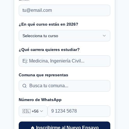
¿En qué curso estás en 2026?
Selecciona tu curso
¿Qué carrera quieres estudiar?
Comuna que representas
Número de WhatsApp
🇨🇱 +56
🔥 Inscribirme al Nuevo Ensayo