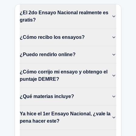
¿El 2do Ensayo Nacional realmente es
gratis?
¿Cómo recibo los ensayos?
¿Puedo rendirlo online?
¿Cómo corrijo mi ensayo y obtengo el
puntaje DEMRE?
¿Qué materias incluye?
Ya hice el 1er Ensayo Nacional, ¿vale la
pena hacer este?