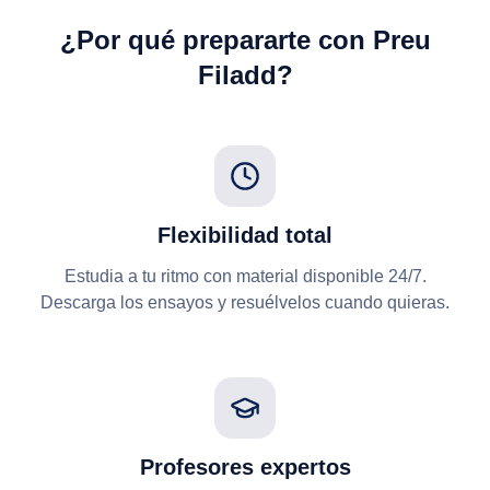
¿Por qué prepararte con Preu
Filadd?
Flexibilidad total
Estudia a tu ritmo con material disponible 24/7.
Descarga los ensayos y resuélvelos cuando quieras.
Profesores expertos