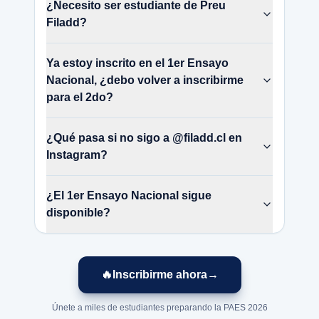
¿Necesito ser estudiante de Preu
Filadd?
Ya estoy inscrito en el 1er Ensayo
Nacional, ¿debo volver a inscribirme
para el 2do?
¿Qué pasa si no sigo a @filadd.cl en
Instagram?
¿El 1er Ensayo Nacional sigue
disponible?
🔥
Inscribirme ahora
→
Únete a miles de estudiantes preparando la PAES 2026